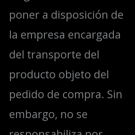
poner a disposición de
la empresa encargada
del transporte del
producto objeto del
pedido de compra. Sin
embargo, no se
responsabiliza por