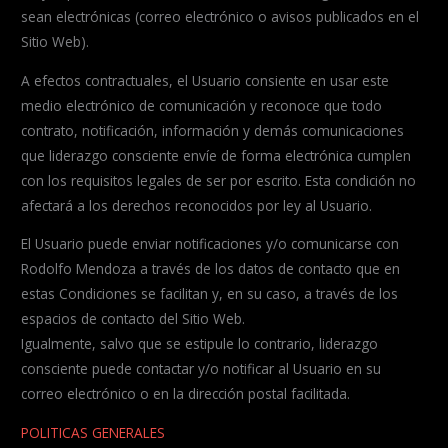
sean electrónicas (correo electrónico o avisos publicados en el
Sitio Web).
A efectos contractuales, el Usuario consiente en usar este
medio electrónico de comunicación y reconoce que todo
contrato, notificación, información y demás comunicaciones
que liderazgo consciente envíe de forma electrónica cumplen
con los requisitos legales de ser por escrito. Esta condición no
afectará a los derechos reconocidos por ley al Usuario.
El Usuario puede enviar notificaciones y/o comunicarse con
Rodolfo Mendoza a través de los datos de contacto que en
estas Condiciones se facilitan y, en su caso, a través de los
espacios de contacto del Sitio Web.
Igualmente, salvo que se estipule lo contrario, liderazgo
consciente puede contactar y/o notificar al Usuario en su
correo electrónico o en la dirección postal facilitada.
POLITICAS GENERALES