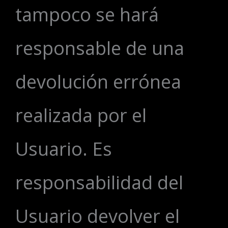
tampoco se hará
responsable de una
devolución errónea
realizada por el
Usuario. Es
responsabilidad del
Usuario devolver el