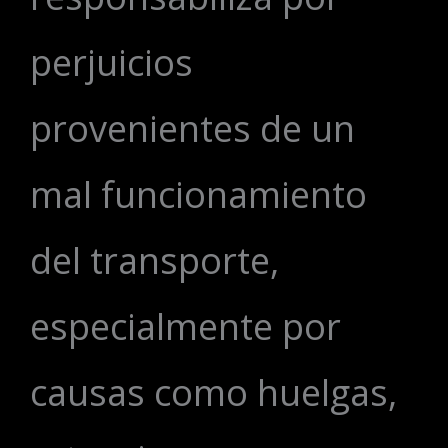
perjuicios
provenientes de un
mal funcionamiento
del transporte,
especialmente por
causas como huelgas,