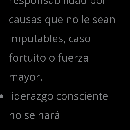
responsabilidad por
causas que no le sean
imputables, caso
fortuito o fuerza
mayor.
liderazgo consciente
no se hará