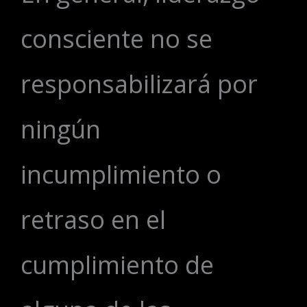
consciente no se
responsabilizará por
ningún
incumplimiento o
retraso en el
cumplimiento de