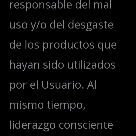
responsable del mal
uso y/o del desgaste
de los productos que
hayan sido utilizados
por el Usuario. Al
mismo tiempo,
liderazgo consciente