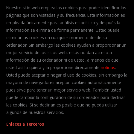
Nuestro sitio web emplea las cookies para poder identificar las
páginas que son visitadas y su frecuencia. Esta información es
empleada únicamente para análisis estadístico y después la
información se elimina de forma permanente. Usted puede
eliminar las cookies en cualquier momento desde su
ordenador. Sin embargo las cookies ayudan a proporcionar un
mejor servicio de los sitios web, estás no dan acceso a
información de su ordenador ni de usted, a menos de que
usted así lo quiera y la proporcione directamente
noticias
.
Usted puede aceptar o negar el uso de cookies, sin embargo la
mayoría de navegadores aceptan cookies automáticamente
pues sirve para tener un mejor servicio web. También usted
puede cambiar la configuración de su ordenador para declinar
las cookies. Si se declinan es posible que no pueda utilizar
algunos de nuestros servicios.
Enlaces a Terceros