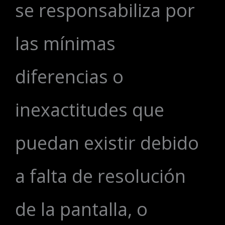
se responsabiliza por
las mínimas
diferencias o
inexactitudes que
puedan existir debido
a falta de resolución
de la pantalla, o