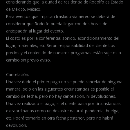
considerando que la ciudad de residencia de Rodolfo es Estado
de México, México.
Para eventos que implican traslado vía aéreo se deberá de
considerar que Rodolfo pueda llegar con dos horas de
anticipación al lugar del evento.
El costo es por la conferencia; sonido, acondicionamiento del
lugar, materiales, etc. Serán responsabilidad del cliente Los
precios y el contenido de nuestros programas están sujetos a
cambio sin previo aviso.
Cancelación:
Una vez dado el primer pago no se puede cancelar de ninguna
manera, solo en las siguientes circunstancias es posible el
cambio de fecha, pero no hay cancelación, ni devoluciones.
Una vez realizado el pago, si el cliente pasa por circunstancias
extraordinarias como un desastre natural, pandemia, huelga,
etc. Podrá tomarlo en otra fecha posterior, pero no habrá
devolución.