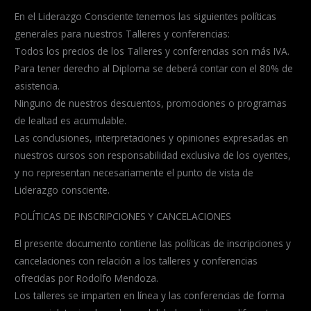
En el Liderazgo Consciente tenemos las siguientes políticas
generales para nuestros Talleres y conferencias:
Todos los precios de los Talleres y conferencias son más IVA.
Para tener derecho al Diploma se deberá contar con el 80% de
asistencia.
Ninguno de nuestros descuentos, promociones o programas
de lealtad es acumulable.
Las conclusiones, interpretaciones y opiniones expresadas en
nuestros cursos son responsabilidad exclusiva de los oyentes,
y no representan necesariamente el punto de vista de
Liderazgo consciente.
POLÍTICAS DE INSCRIPCIONES Y CANCELACIONES
El presente documento contiene las políticas de inscripciones y
cancelaciones con relación a los talleres y conferencias
ofrecidas por Rodolfo Mendoza.
Los talleres se imparten en línea y las conferencias de forma