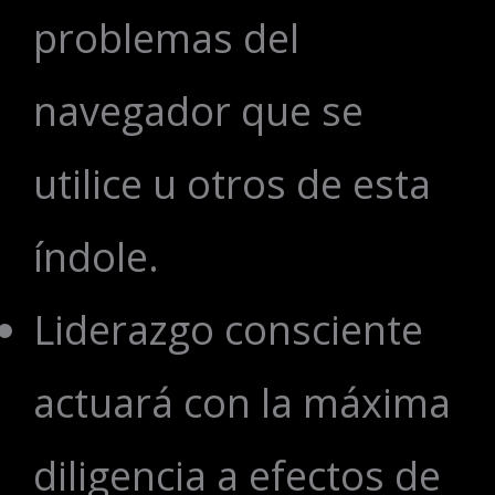
problemas del
navegador que se
utilice u otros de esta
índole.
Liderazgo consciente
actuará con la máxima
diligencia a efectos de