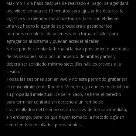
Máximo 1 día hábil después de realizado el pago, se agendará
una videollamada de 10 minutos para ajustar los detalles, la
logística y la calendarización de todo el taller con el cliente.
Una vez hecho la agenda se procederá a gestionar los
nombres completos de quienes van a tomar el taller para
agregarlos al sistema y puedan acceder al taller.
No se puede cambiar la fecha ni la hora previamente acordada
de las sesiones, solo por un acuerdo de ambas partes y
deberá ser solicitado mínimo siete días hábiles previos a la
sesión.
Todas las sesiones son en vivo y no esta permitido grabar sin
el consentimiento de Rodolfo Mendoza, ya que es material con
su propiedad intelectual. De ser el caso, se tiene el derecho
para terminar contrato sin derecho a un rembolso.
Los resultados del taller no serán visibles de forma inmediata,
sin embargo, para los que hayan tomado la metodología en
serio tendrán resultados permanentes.