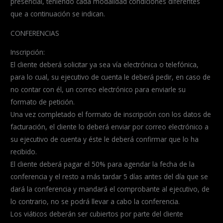
presencial, teniendo cada modalidad condiciones diferentes
que a continuación se indican.
CONFERENCIAS
Inscripción:
El cliente deberá solicitar ya sea vía electrónica o telefónica,
para lo cual, su ejecutivo de cuenta le deberá pedir, en caso de
no contar con él, un correo electrónico para enviarle su
formato de petición.
Una vez completado el formato de inscripción con los datos de
facturación, el cliente lo deberá enviar por correo electrónico a
su ejecutivo de cuenta y éste le deberá confirmar que lo ha
recibido.
El cliente deberá pagar el 50% para agendar la fecha de la
conferencia y el resto a más tardar 5 días antes del día que se
dará la conferencia y mandará el comprobante al ejecutivo, de
lo contrario, no se podrá llevar a cabo la conferencia.
Los viáticos deberán ser cubiertos por parte del cliente