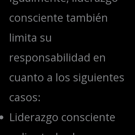
consciente también
limita su
responsabilidad en
cuanto a los siguientes
casos:
Liderazgo consciente