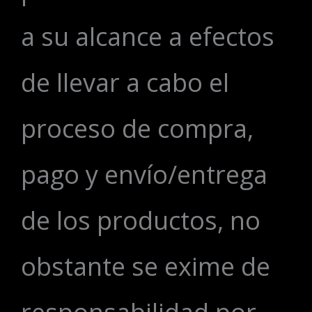
a su alcance a efectos
de llevar a cabo el
proceso de compra,
pago y envío/entrega
de los productos, no
obstante se exime de