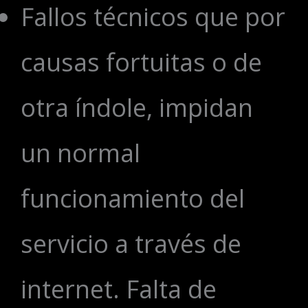
Fallos técnicos que por
causas fortuitas o de
otra índole, impidan
un normal
funcionamiento del
servicio a través de
internet. Falta de