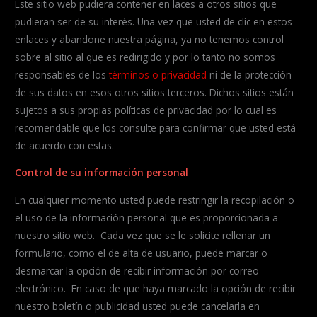
Este sitio web pudiera contener en laces a otros sitios que
pudieran ser de su interés. Una vez que usted de clic en estos
enlaces y abandone nuestra página, ya no tenemos control
sobre al sitio al que es redirigido y por lo tanto no somos
responsables de los
términos o privacidad
ni de la protección
de sus datos en esos otros sitios terceros. Dichos sitios están
sujetos a sus propias políticas de privacidad por lo cual es
recomendable que los consulte para confirmar que usted está
de acuerdo con estas.
Control de su información personal
En cualquier momento usted puede restringir la recopilación o
el uso de la información personal que es proporcionada a
nuestro sitio web. Cada vez que se le solicite rellenar un
formulario, como el de alta de usuario, puede marcar o
desmarcar la opción de recibir información por correo
electrónico. En caso de que haya marcado la opción de recibir
nuestro boletín o publicidad usted puede cancelarla en