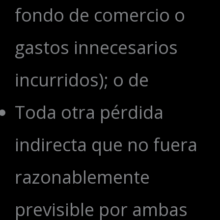
fondo de comercio o
gastos innecesarios
incurridos); o de
Toda otra pérdida
indirecta que no fuera
razonablemente
previsible por ambas