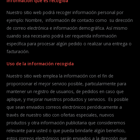
Información que es recogida
Nuestro sitio web podrá recoger información personal por
ejemplo: Nombre, información de contacto como su dirección
de correo electrónica e información demográfica. Así mismo
cuando sea necesario podrá ser requerida información
específica para procesar algún pedido o realizar una entrega o
facturación.
Uso de la información recogida
Nuestro sitio web emplea la información con el fin de
proporcionar el mejor servicio posible, particularmente para
mantener un registro de usuarios, de pedidos en caso que
aplique, y mejorar nuestros productos y servicios. Es posible
que sean enviados correos electrónicos periódicamente a
través de nuestro sitio con ofertas especiales, nuevos
productos y otra información publicitaria que consideremos
relevante para usted o que pueda brindarle algún beneficio,
estos correos electrónicos serán enviados a la dirección que