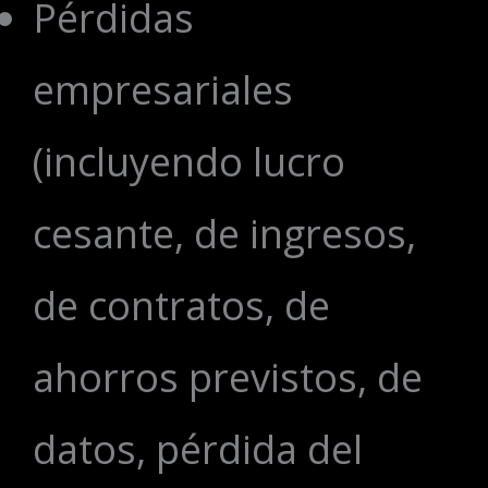
Pérdidas
empresariales
(incluyendo lucro
cesante, de ingresos,
de contratos, de
ahorros previstos, de
datos, pérdida del