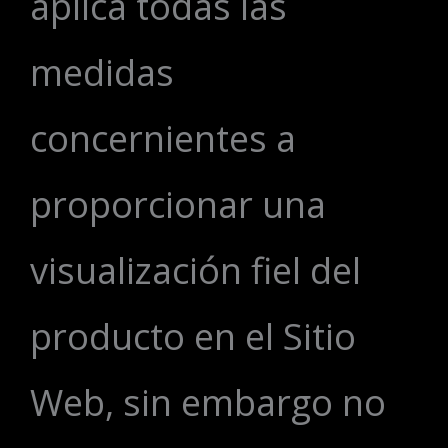
aplica todas las
medidas
concernientes a
proporcionar una
visualización fiel del
producto en el Sitio
Web, sin embargo no