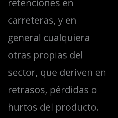
retenciones en
carreteras, y en
general cualquiera
otras propias del
sector, que deriven en
retrasos, pérdidas o
hurtos del producto.