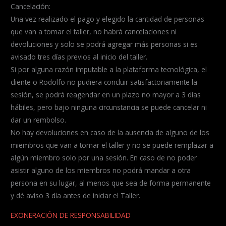
Cancelación:
Una vez realizado el pago y elegido la cantidad de personas
que van a tomar el taller, no habrá cancelaciones ni
devoluciones y solo se podrá agregar más personas si es
avisado tres días previos al inicio del taller.
Si por alguna razón imputable a la plataforma tecnológica, el
cliente o Rodolfo no pudiera concluir satisfactoriamente la
sesión, se podrá reagendar en un plazo no mayor a 3 días
hábiles, pero bajo ninguna circunstancia se puede cancelar ni
dar un rembolso.
No hay devoluciones en caso de la ausencia de alguno de los
miembros que van a tomar el taller y no se puede remplazar a
algún miembro solo por una sesión. En caso de no poder
asistir alguno de los miembros no podrá mandar a otra
persona en su lugar, al menos que sea de forma permanente
y dé aviso 3 día antes de iniciar el Taller.
EXONERACIÓN DE RESPONSABILIDAD