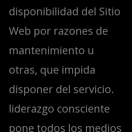
disponibilidad del Sitio
Web por razones de
mantenimiento u
otras, que impida
disponer del servicio.
liderazgo consciente
pone todos los medios