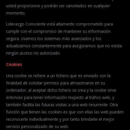
usted proporcione y podrán ser cancelados en cualquier
momento.
Liderazgo Consciente está altamente comprometido para
cumplir con el compromiso de mantener su información
segura. Usamos los sistemas más avanzados y los
actualizamos constantemente para asegurarnos que no exista
ningún acceso no autorizado.
Cookies
Una cookie se refiere a un fichero que es enviado con la
finalidad de solicitar permiso para almacenarse en su
ordenador, al aceptar dicho fichero se crea y la cookie sirve
entonces para tener información respecto al tráfico web, y
también facilita las futuras visitas a una web recurrente. Otra
función que tienen las cookies es que con ellas las web pueden
reconocerte individualmente y por tanto brindarte el mejor
servicio personalizado de su web.