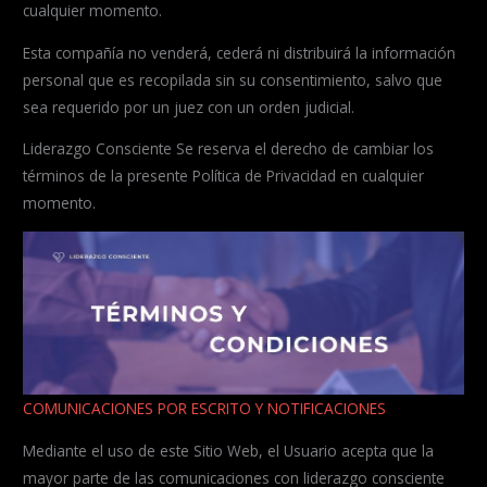
cualquier momento.
Esta compañía no venderá, cederá ni distribuirá la información
personal que es recopilada sin su consentimiento, salvo que
sea requerido por un juez con un orden judicial.
Liderazgo Consciente Se reserva el derecho de cambiar los
términos de la presente Política de Privacidad en cualquier
momento.
COMUNICACIONES POR ESCRITO Y NOTIFICACIONES
Mediante el uso de este Sitio Web, el Usuario acepta que la
mayor parte de las comunicaciones con liderazgo consciente