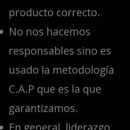
producto correcto.
No nos hacemos
responsables sino es
usado la metodología
C.A.P que es la que
garantizamos.
En general, liderazgo