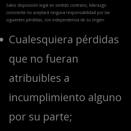
Salvo disposición legal en sentido contrario, liderazgo
consciente no aceptará ninguna responsabilidad por las
siguientes pérdidas, con independencia de su origen:
Cualesquiera pérdidas
que no fueran
atribuibles a
incumplimiento alguno
por su parte;