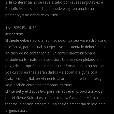
Si la conferencia no se lleva a cabo por causas imputables a
Rodolfo Mendoza, el cliente puede elegir en una fecha
posterior, y no habrá devolución.
TALLERES EN LÍNEA
Inscripción:
El cliente deberá solicitar su inscripción ya sea vía electrónica o
telefónica, para lo cual, su ejecutivo de cuenta le deberá pedir,
en caso de no contar con él, un correo electrónico para
enviarle su formato de inscripción. Una vez completado el
pago de inscripción, se le deberá confirmar que lo ha recibido.
Los cursos en línea serán dados vía zoom o alguna otra
plataforma digital, previamente acordada entre las partes y
solo podrán entrar las personas inscritas.
El Internet y el dispositivo para verlas serán proporcionados
por el cliente Solo si estas dentro de la Ciudad de México
tendrás la opción gratuita a una sesión presencial dentro de tu
organización.