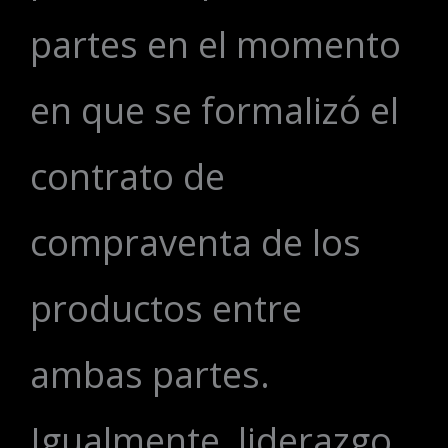
partes en el momento
en que se formalizó el
contrato de
compraventa de los
productos entre
ambas partes.
Igualmente, liderazgo