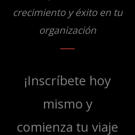
crecimiento y éxito en tu
organización​
¡Inscríbete hoy
mismo y
comienza tu viaje