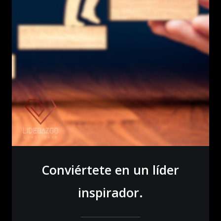
Conviértete en un líder
inspirador.