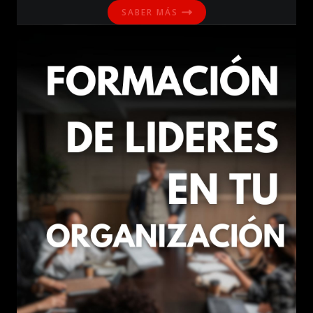
SABER MÁS