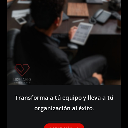
Transforma a tú equipo y lleva a tú
organización al éxito.