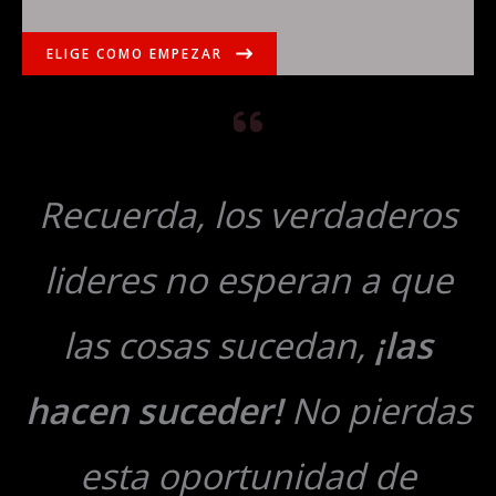
ELIGE COMO EMPEZAR
Recuerda, los verdaderos
lideres no esperan a que
las cosas sucedan,
¡las
hacen suceder!
No pierdas
esta oportunidad de