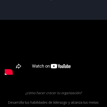
¿cómo hacer crecer tu organización?
Desarrolla tus habilidades de liderazgo y alcanza tus metas: