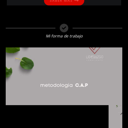
SABER MÁS
Mi forma de trabajo