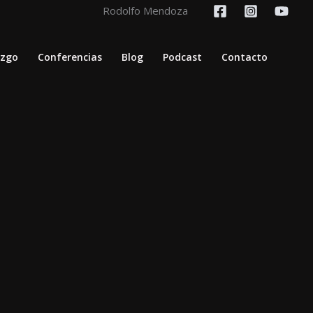
Rodolfo Mendoza
azgo
Conferencias
Blog
Podcast
Contacto